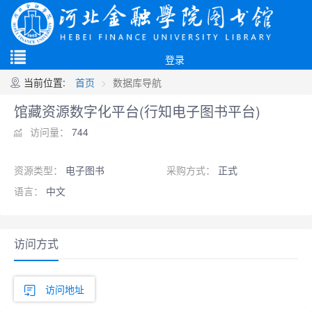
登录
当前位置:
首页
数据库导航
馆藏资源数字化平台(行知电子图书平台)
访问量：
744
资源类型：
电子图书
采购方式：
正式
语言：
中文
访问方式
访问地址